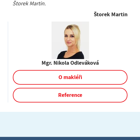
Štorek Martin.
Štorek Martin
Mgr. Nikola Odleváková
O makléři
Reference