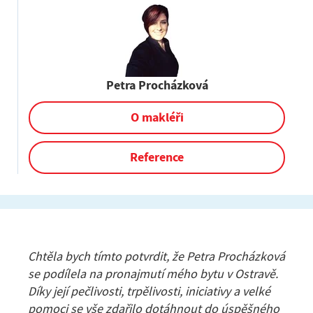
Petra Procházková
O makléři
Reference
Chtěla bych tímto potvrdit, že Petra Procházková
se podílela na pronajmutí mého bytu v Ostravě.
Díky její pečlivosti, trpělivosti, iniciativy a velké
pomoci se vše zdařilo dotáhnout do úspěšného