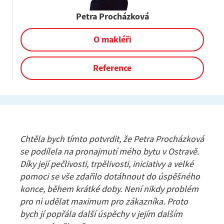
Petra Procházková
O makléři
Reference
Chtěla bych tímto potvrdit, že Petra Procházková
se podílela na pronajmutí mého bytu v Ostravě.
Díky její pečlivosti, trpělivosti, iniciativy a velké
pomoci se vše zdařilo dotáhnout do úspěšného
konce, během krátké doby. Není nikdy problém
pro ni udělat maximum pro zákazníka. Proto
bych jí popřála další úspěchy v jejím dalším