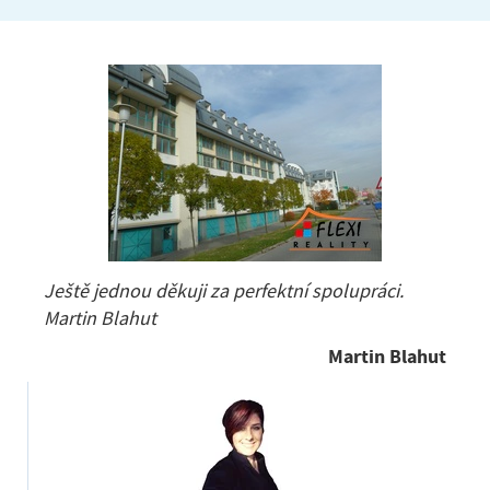
Ještě jednou děkuji za perfektní spolupráci.
Martin Blahut
Martin Blahut