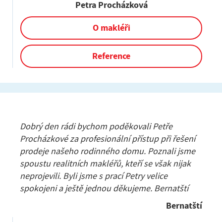
Petra Procházková
O makléři
Reference
Dobrý den rádi bychom poděkovali Petře
Procházkové za profesionální přístup při řešení
prodeje našeho rodinného domu. Poznali jsme
spoustu realitních makléřů, kteří se však nijak
neprojevili. Byli jsme s prací Petry velice
spokojeni a ještě jednou děkujeme. Bernatští
Bernatští