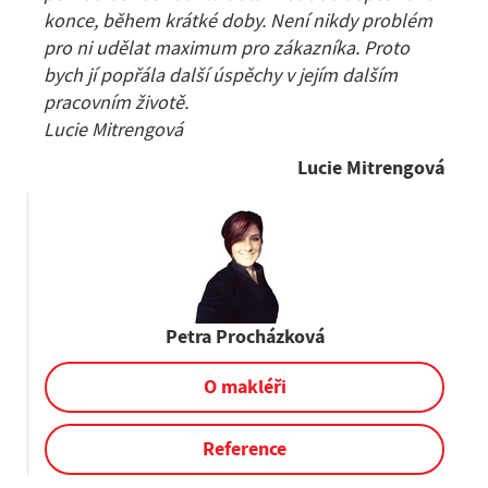
konce, během krátké doby. Není nikdy problém
pro ni udělat maximum pro zákazníka. Proto
bych jí popřála další úspěchy v jejím dalším
pracovním životě.
Lucie Mitrengová
Lucie Mitrengová
Petra Procházková
O makléři
Reference