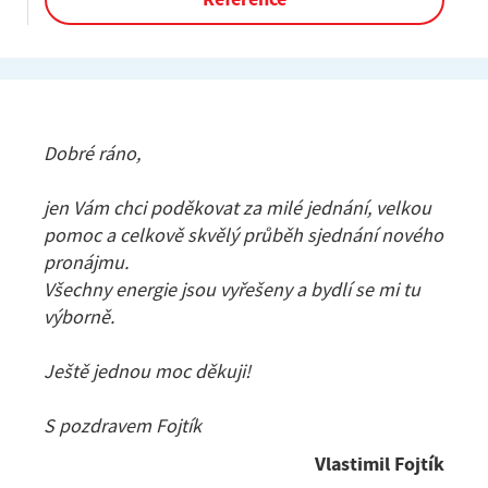
Dobré ráno,
jen Vám chci poděkovat za milé jednání, velkou
pomoc a celkově skvělý průběh sjednání nového
pronájmu.
Všechny energie jsou vyřešeny a bydlí se mi tu
výborně.
Ještě jednou moc děkuji!
S pozdravem Fojtík
Vlastimil Fojtík