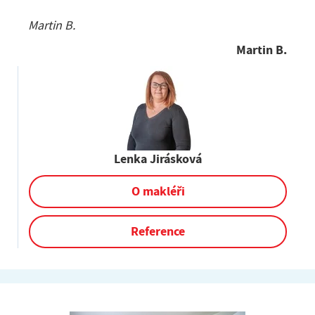
Martin B.
Martin B.
Lenka Jirásková
O makléři
Reference