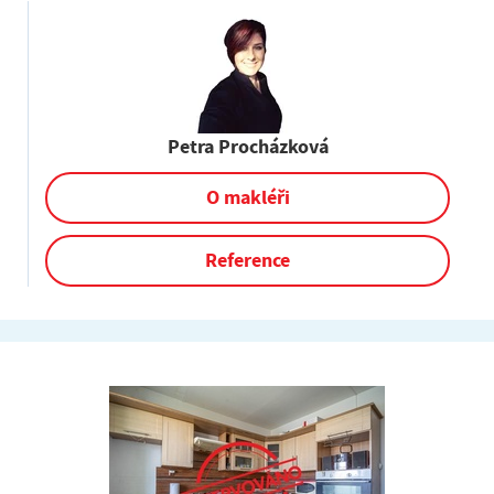
Petra Procházková
O makléři
Reference