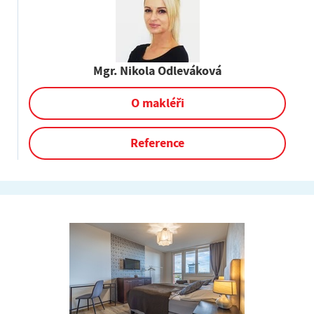
Mgr. Nikola Odleváková
O makléři
Reference