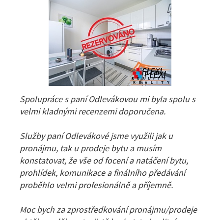
Spolupráce s paní Odlevákovou mi byla spolu s
velmi kladnými recenzemi doporučena.
Služby paní Odlevákové jsme využili jak u
pronájmu, tak u prodeje bytu a musím
konstatovat, že vše od focení a natáčení bytu,
prohlídek, komunikace a finálního předávání
proběhlo velmi profesionálně a příjemně.
Moc bych za zprostředkování pronájmu/prodeje