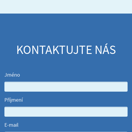
KONTAKTUJTE NÁS
Jméno
Příjmení
E-mail