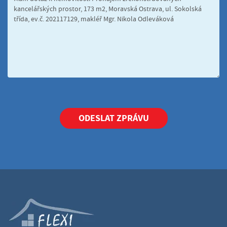
ODESLAT ZPRÁVU