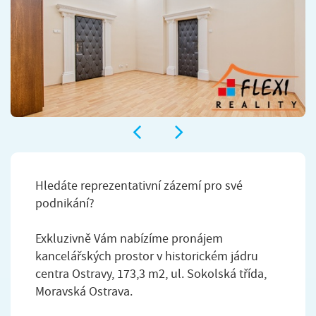
Hledáte reprezentativní zázemí pro své
podnikání?
Exkluzivně Vám nabízíme pronájem
kancelářských prostor v historickém jádru
centra Ostravy, 173,3 m2, ul. Sokolská třída,
Moravská Ostrava.