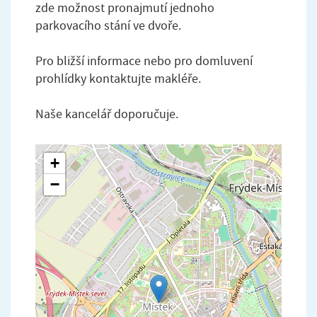
zde možnost pronajmutí jednoho
parkovacího stání ve dvoře.
Pro bližší informace nebo pro domluvení
prohlídky kontaktujte makléře.
Naše kancelář doporučuje.
+
−