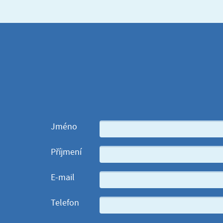
Jméno
Příjmení
E-mail
Telefon