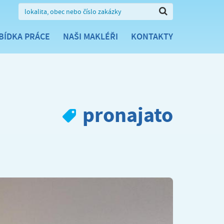
BÍDKA PRÁCE
NAŠI MAKLÉŘI
KONTAKTY
pronajato