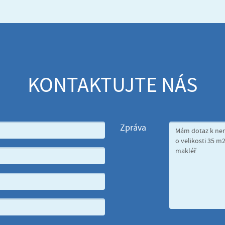
KONTAKTUJTE NÁS
Zpráva