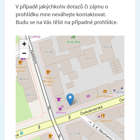
V případě jakýchkoliv dotazů či zájmu o
prohlídku mne neváhejte kontaktovat.
Budu se na Vás těšit na případné prohlídce.
+
−