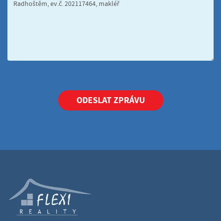
ODESLAT ZPRÁVU