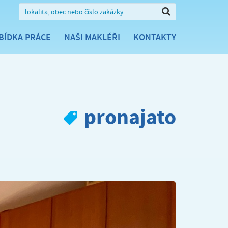
BÍDKA PRÁCE
NAŠI MAKLÉŘI
KONTAKTY
pronajato