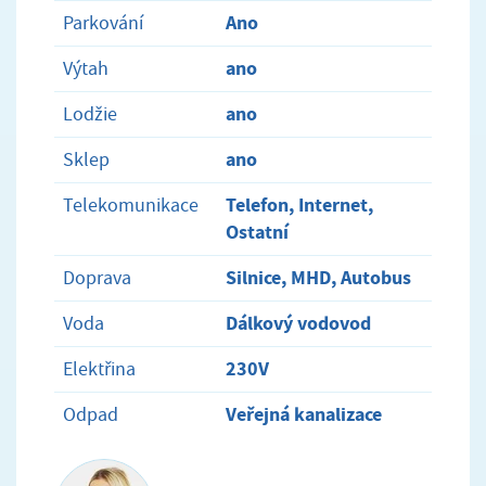
Ano
Parkování
ano
Výtah
ano
Lodžie
ano
Sklep
Telefon, Internet,
Telekomunikace
Ostatní
Silnice, MHD, Autobus
Doprava
Dálkový vodovod
Voda
230V
Elektřina
Veřejná kanalizace
Odpad