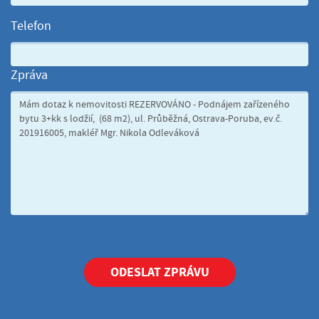
Telefon
Zpráva
ODESLAT ZPRÁVU