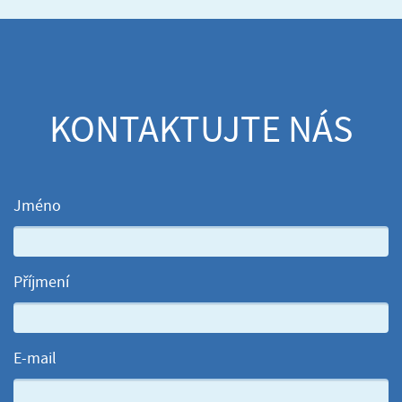
KONTAKTUJTE NÁS
Jméno
Příjmení
E-mail