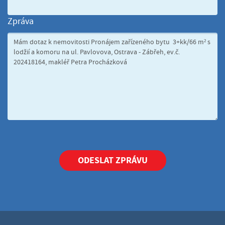
Zpráva
ODESLAT ZPRÁVU