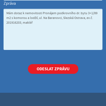
Zpráva
ODESLAT ZPRÁVU