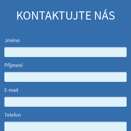
KONTAKTUJTE NÁS
Jméno
Příjmení
E-mail
Telefon