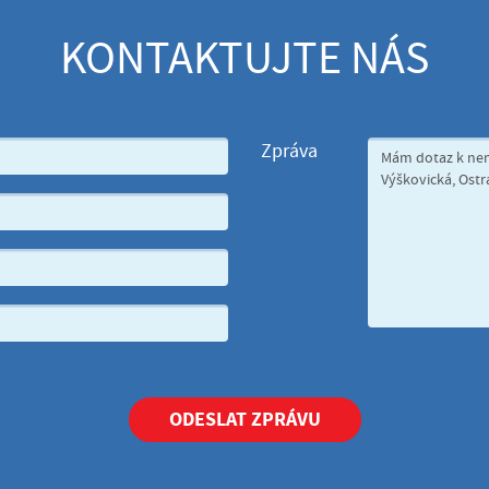
KONTAKTUJTE NÁS
Zpráva
ODESLAT ZPRÁVU