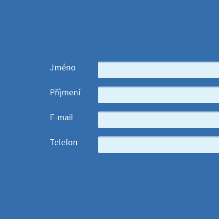
Jméno
Příjmení
E-mail
Telefon