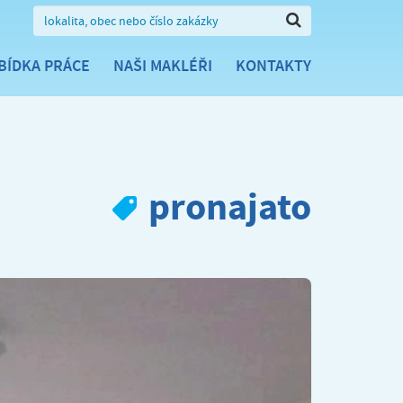
BÍDKA PRÁCE
NAŠI MAKLÉŘI
KONTAKTY
pronajato