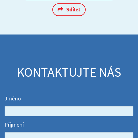
Sdílet
KONTAKTUJTE NÁS
Jméno
Příjmení