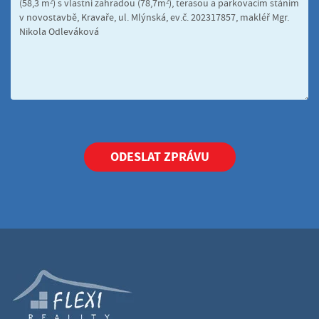
ODESLAT ZPRÁVU