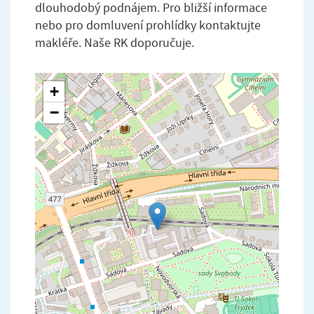
dlouhodobý podnájem. Pro bližší informace
nebo pro domluvení prohlídky kontaktujte
makléře. Naše RK doporučuje.
+
−