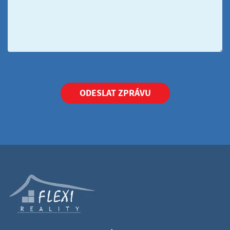
ODESLAT ZPRÁVU