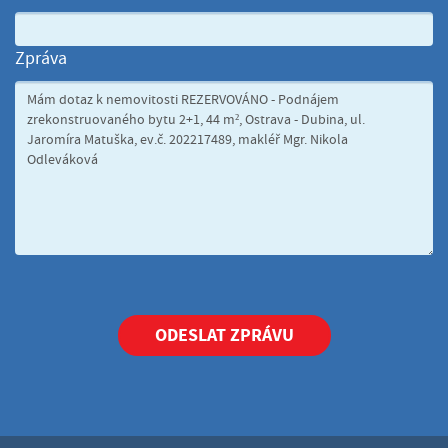
Zpráva
ODESLAT ZPRÁVU