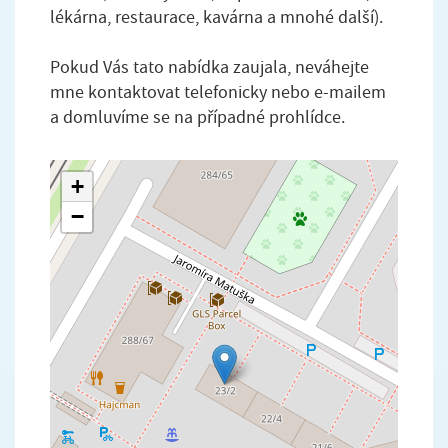
lékárna, restaurace, kavárna a mnohé další).
Pokud Vás tato nabídka zaujala, neváhejte
mne kontaktovat telefonicky nebo e-mailem
a domluvíme se na případné prohlídce.
+
−