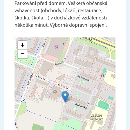
Parkování před domem. Veškerá občanská
vybavenost (obchody, lékaři, restaurace,
školka, škola... ) v docházkové vzdálenosti
několika minut. Výborné dopravní spojení.
+
−