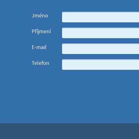
Jméno
Příjmení
E-mail
Telefon