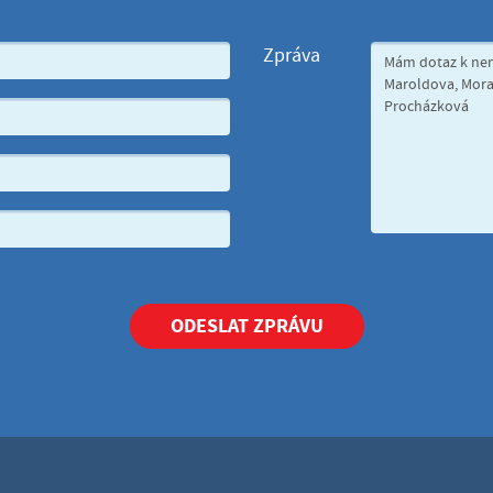
Zpráva
ODESLAT ZPRÁVU