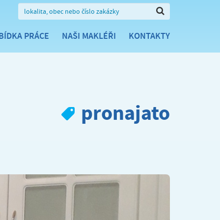
BÍDKA PRÁCE
NAŠI MAKLÉŘI
KONTAKTY
pronajato