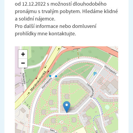
od 12.12.2022 s možností dlouhodobého
pronájmu s trvalým pobytem. Hledáme klidné
a solidní nájemce.
Pro další informace nebo domluvení
prohlídky mne kontaktujte.
+
−