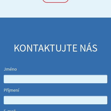
KONTAKTUJTE NÁS
Jméno
Příjmení