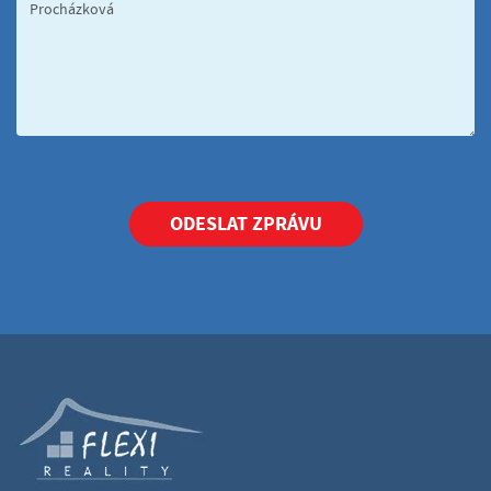
ODESLAT ZPRÁVU