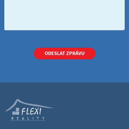
ODESLAT ZPRÁVU