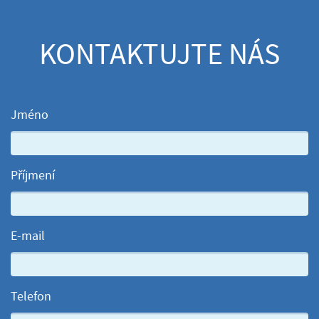
KONTAKTUJTE NÁS
Jméno
Příjmení
E-mail
Telefon