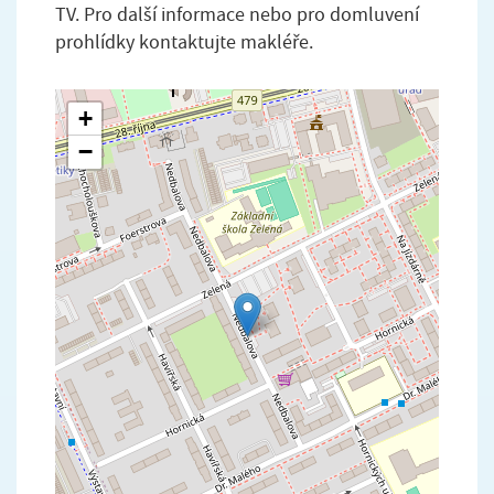
TV. Pro další informace nebo pro domluvení
prohlídky kontaktujte makléře.
+
−