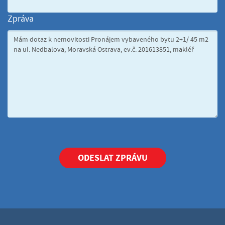
Zpráva
ODESLAT ZPRÁVU