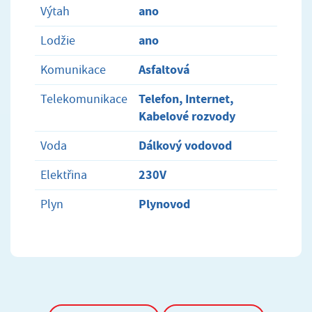
ano
Výtah
ano
Lodžie
Asfaltová
Komunikace
Telefon, Internet,
Telekomunikace
Kabelové rozvody
Dálkový vodovod
Voda
230V
Elektřina
Plynovod
Plyn