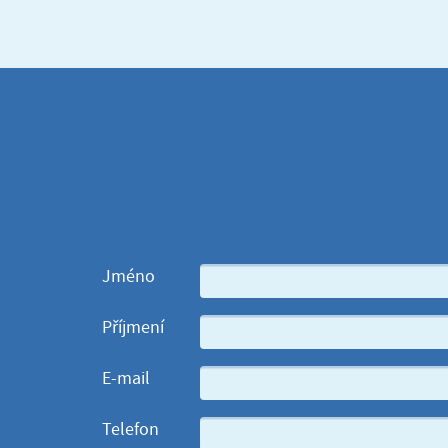
Jméno
Příjmení
E-mail
Telefon