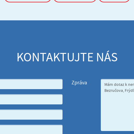
KONTAKTUJTE NÁS
Zpráva