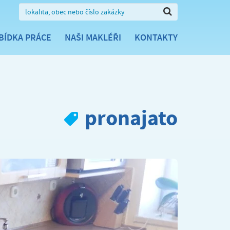
BÍDKA PRÁCE
NAŠI MAKLÉŘI
KONTAKTY
pronajato