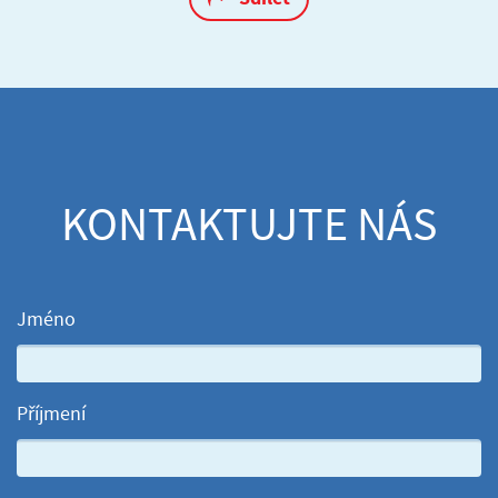
KONTAKTUJTE NÁS
Jméno
Příjmení