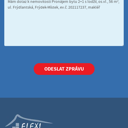
ODESLAT ZPRÁVU