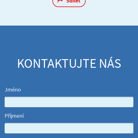
Sdílet
KONTAKTUJTE NÁS
Jméno
Příjmení