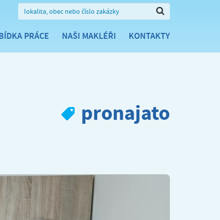
BÍDKA PRÁCE
NAŠI MAKLÉŘI
KONTAKTY
pronajato