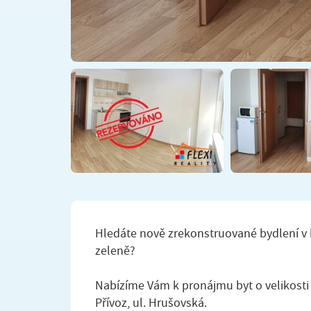
Hledáte nově zrekonstruované bydlení v 
zeleně?
Nabízíme Vám k pronájmu byt o velikosti
Přívoz, ul. Hrušovská.