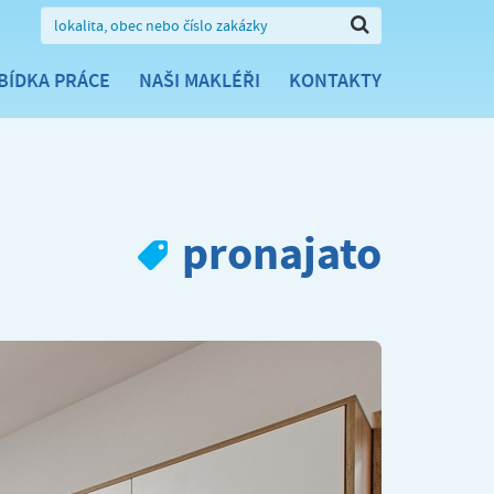
BÍDKA PRÁCE
NAŠI MAKLÉŘI
KONTAKTY
pronajato