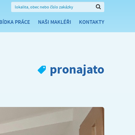
BÍDKA PRÁCE
NAŠI MAKLÉŘI
KONTAKTY
pronajato