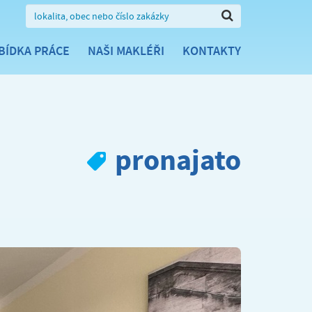
BÍDKA PRÁCE
NAŠI MAKLÉŘI
KONTAKTY
pronajato