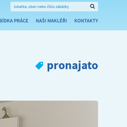
BÍDKA PRÁCE
NAŠI MAKLÉŘI
KONTAKTY
pronajato