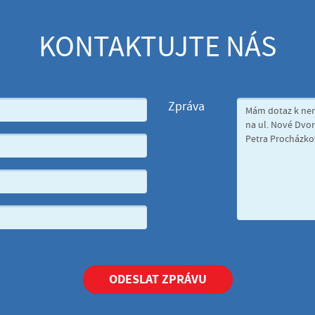
KONTAKTUJTE NÁS
Zpráva
ODESLAT ZPRÁVU