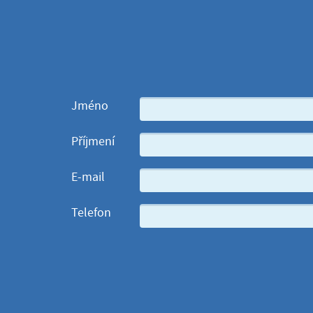
Jméno
Příjmení
E-mail
Telefon