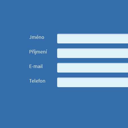
Jméno
Příjmení
E-mail
Telefon