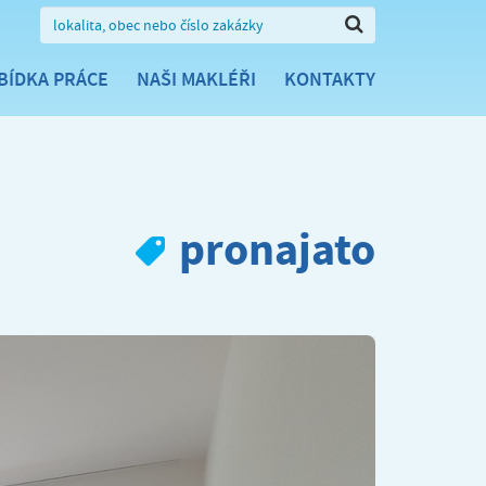
BÍDKA PRÁCE
NAŠI MAKLÉŘI
KONTAKTY
pronajato