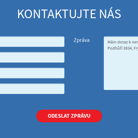
KONTAKTUJTE NÁS
Zpráva
ODESLAT ZPRÁVU