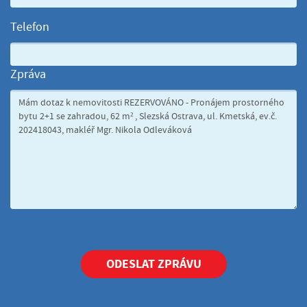
Telefon
Zpráva
ODESLAT ZPRÁVU