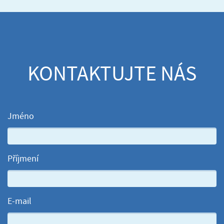
KONTAKTUJTE NÁS
Jméno
Příjmení
E-mail