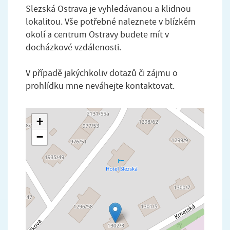
Slezská Ostrava je vyhledávanou a klidnou
lokalitou. Vše potřebné naleznete v blízkém
okolí a centrum Ostravy budete mít v
docházkové vzdálenosti.
V případě jakýchkoliv dotazů či zájmu o
prohlídku mne neváhejte kontaktovat.
+
−