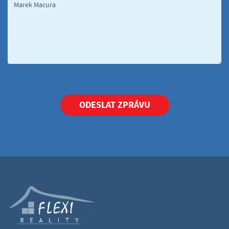
ODESLAT ZPRÁVU