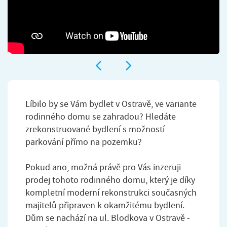
Líbilo by se Vám bydlet v Ostravě, ve variante
rodinného domu se zahradou? Hledáte
zrekonstruované bydlení s možností
parkování přímo na pozemku?
Pokud ano, možná právě pro Vás inzeruji
prodej tohoto rodinného domu, který je díky
kompletní moderní rekonstrukci současných
majitelů připraven k okamžitému bydlení.
Dům se nachází na ul. Blodkova v Ostravě -