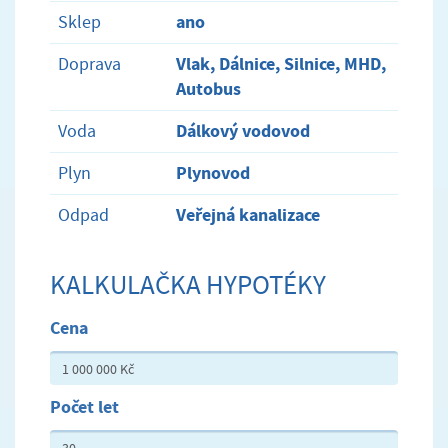
ano
Sklep
Vlak, Dálnice, Silnice, MHD,
Doprava
Autobus
Dálkový vodovod
Voda
Plynovod
Plyn
Veřejná kanalizace
Odpad
KALKULAČKA HYPOTÉKY
Cena
Počet let