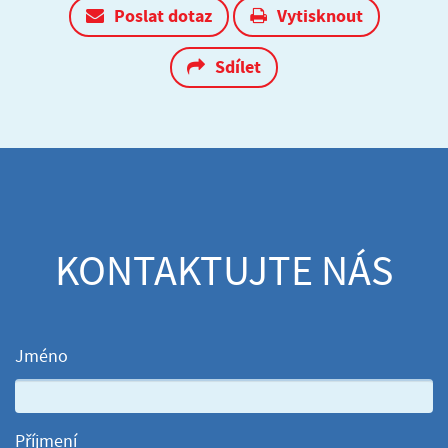
Poslat dotaz
Vytisknout
Sdílet
KONTAKTUJTE NÁS
Jméno
Příjmení