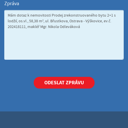
Zpráva
ODESLAT ZPRÁVU