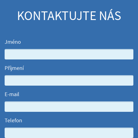
KONTAKTUJTE NÁS
Jméno
Příjmení
E-mail
Telefon