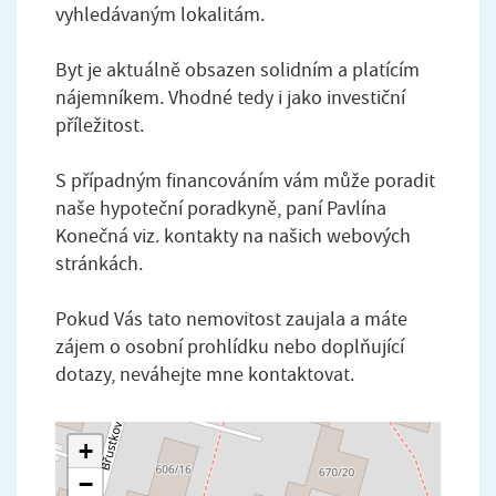
vyhledávaným lokalitám.
Byt je aktuálně obsazen solidním a platícím
nájemníkem. Vhodné tedy i jako investiční
příležitost.
S případným financováním vám může poradit
naše hypoteční poradkyně, paní Pavlína
Konečná viz. kontakty na našich webových
stránkách.
Pokud Vás tato nemovitost zaujala a máte
zájem o osobní prohlídku nebo doplňující
dotazy, neváhejte mne kontaktovat.
+
−