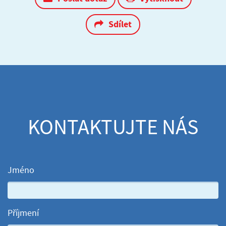
Sdílet
KONTAKTUJTE NÁS
Jméno
Příjmení