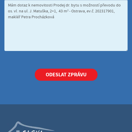
ODESLAT ZPRÁVU