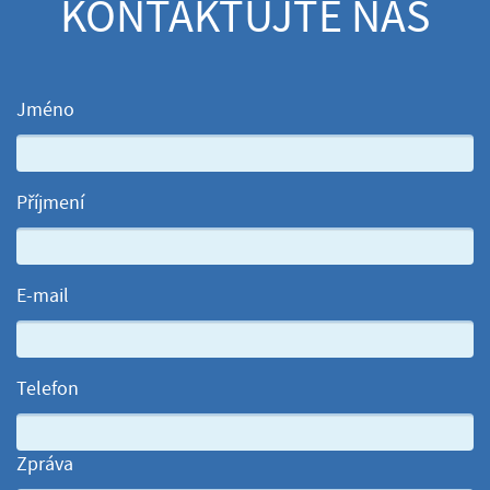
KONTAKTUJTE NÁS
Jméno
Příjmení
E-mail
Telefon
Zpráva