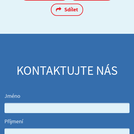
Sdílet
KONTAKTUJTE NÁS
Jméno
Příjmení