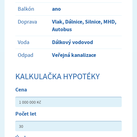
ano
Balkón
Vlak, Dálnice, Silnice, MHD,
Doprava
Autobus
Dálkový vodovod
Voda
Veřejná kanalizace
Odpad
KALKULAČKA HYPOTÉKY
Cena
Počet let