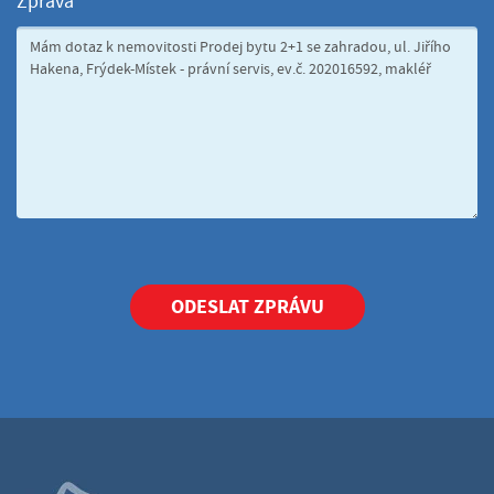
Zpráva
ODESLAT ZPRÁVU