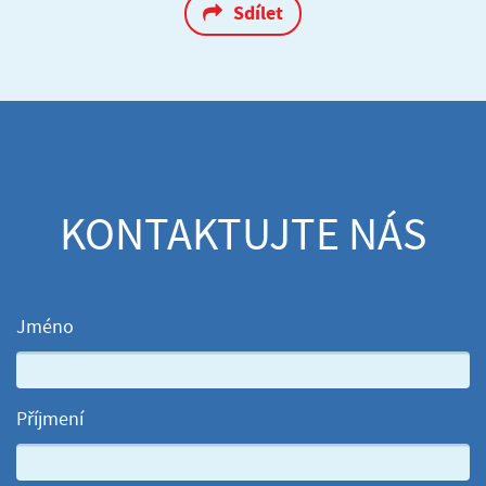
Sdílet
KONTAKTUJTE NÁS
Jméno
Příjmení