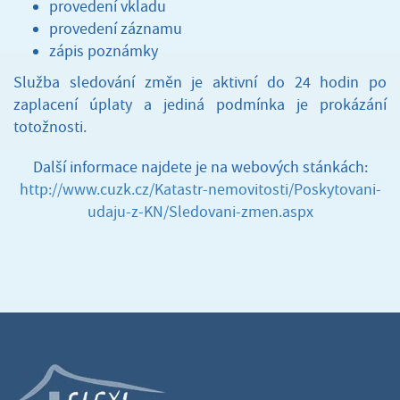
provedení vkladu
provedení záznamu
zápis poznámky
Služba sledování změn je aktivní do 24 hodin po
zaplacení úplaty a jediná podmínka je prokázání
totožnosti.
Další informace najdete je na webových stánkách:
http://www.cuzk.cz/Katastr-nemovitosti/Poskytovani-
udaju-z-KN/Sledovani-zmen.aspx