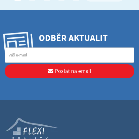
ODBĚR AKTUALIT
Poslat na email